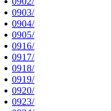
0902/
0903/
0904/
0905/
0916/
0917/
0918/
0919/
0920/
0923/