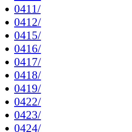
0411/
0412/
0415/
0416/
0417/
0418/
0419/
0422/
0423/
0424/