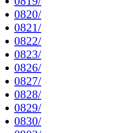
0819/
0820/
0821/
0822/
0823/
0826/
0827/
0828/
0829/
0830/