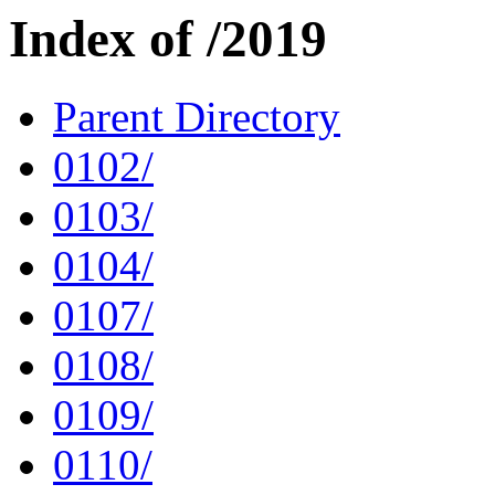
Index of /2019
Parent Directory
0102/
0103/
0104/
0107/
0108/
0109/
0110/