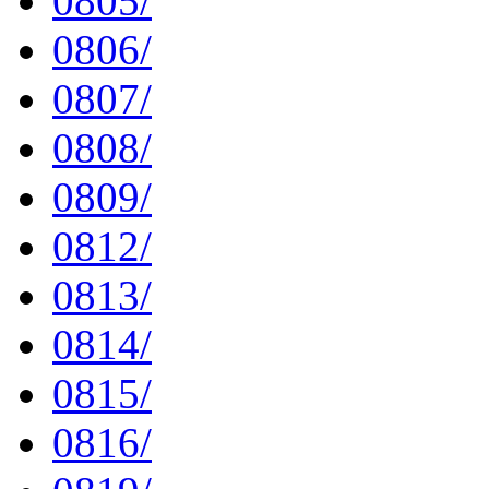
0805/
0806/
0807/
0808/
0809/
0812/
0813/
0814/
0815/
0816/